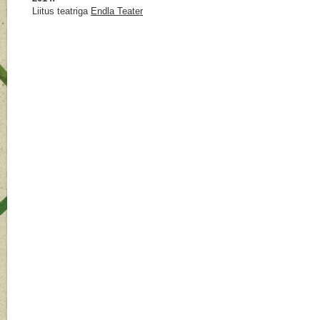
Liitus teatriga
Endla Teater